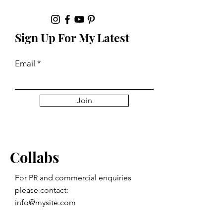
Sign Up For My Latest
Email
Join
Collabs
For PR and commercial enquiries
please contact:
info@mysite.com