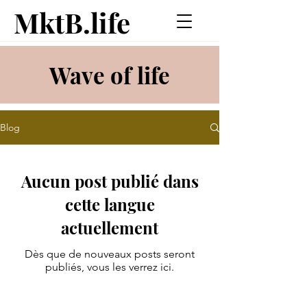
MktB.life
Wave of life
Blog
Aucun post publié dans
cette langue
actuellement
Dès que de nouveaux posts seront
publiés, vous les verrez ici.